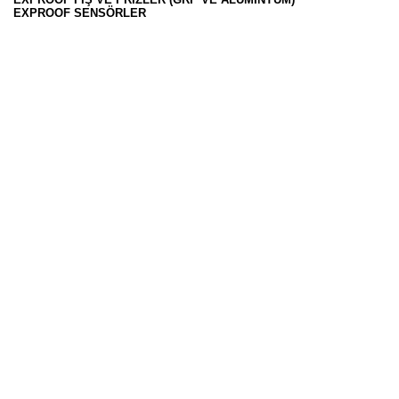
EXPROOF SENSÖRLER