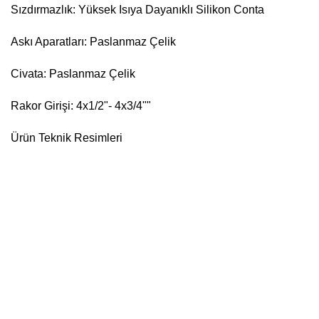
Sızdırmazlık: Yüksek Isıya Dayanıklı Silikon Conta
Askı Aparatları: Paslanmaz Çelik
Civata: Paslanmaz Çelik
Rakor Girişi: 4x1/2"- 4x3/4""
Ürün Teknik Resimleri