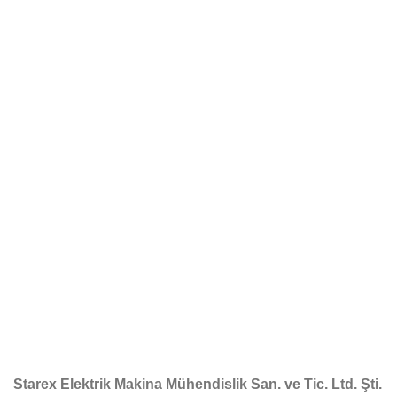
Starex Elektrik Makina Mühendislik San. ve Tic. Ltd. Şti.