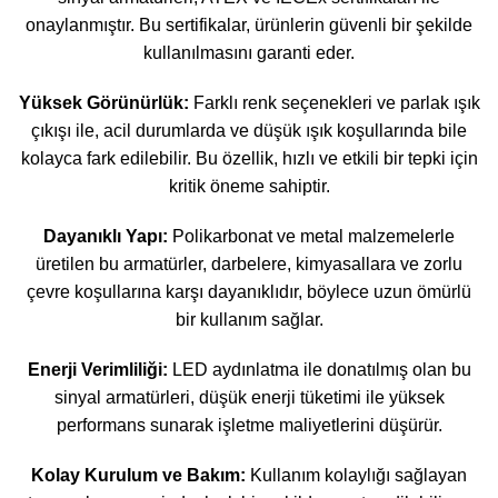
onaylanmıştır. Bu sertifikalar, ürünlerin güvenli bir şekilde
kullanılmasını garanti eder.
Yüksek Görünürlük:
Farklı renk seçenekleri ve parlak ışık
çıkışı ile, acil durumlarda ve düşük ışık koşullarında bile
kolayca fark edilebilir. Bu özellik, hızlı ve etkili bir tepki için
kritik öneme sahiptir.
Dayanıklı Yapı:
Polikarbonat ve metal malzemelerle
üretilen bu armatürler, darbelere, kimyasallara ve zorlu
çevre koşullarına karşı dayanıklıdır, böylece uzun ömürlü
bir kullanım sağlar.
Enerji Verimliliği:
LED aydınlatma ile donatılmış olan bu
sinyal armatürleri, düşük enerji tüketimi ile yüksek
performans sunarak işletme maliyetlerini düşürür.
Kolay Kurulum ve Bakım:
Kullanım kolaylığı sağlayan