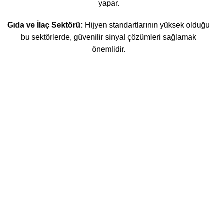
yapar.
Gıda ve İlaç Sektörü:
Hijyen standartlarının yüksek olduğu
bu sektörlerde, güvenilir sinyal çözümleri sağlamak
önemlidir.