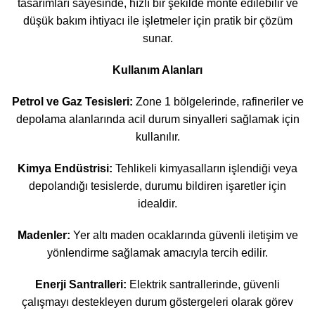
tasarımları sayesinde, hızlı bir şekilde monte edilebilir ve
düşük bakım ihtiyacı ile işletmeler için pratik bir çözüm
sunar.
Kullanım Alanları
Petrol ve Gaz Tesisleri:
Zone 1 bölgelerinde, rafineriler ve
depolama alanlarında acil durum sinyalleri sağlamak için
kullanılır.
Kimya Endüstrisi:
Tehlikeli kimyasalların işlendiği veya
depolandığı tesislerde, durumu bildiren işaretler için
idealdir.
Madenler:
Yer altı maden ocaklarında güvenli iletişim ve
yönlendirme sağlamak amacıyla tercih edilir.
Enerji Santralleri:
Elektrik santrallerinde, güvenli
çalışmayı destekleyen durum göstergeleri olarak görev